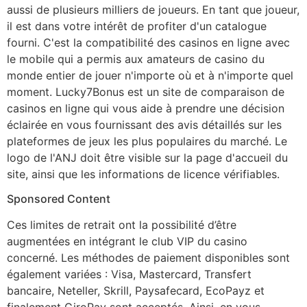
aussi de plusieurs milliers de joueurs. En tant que joueur,
il est dans votre intérêt de profiter d'un catalogue
fourni. C'est la compatibilité des casinos en ligne avec
le mobile qui a permis aux amateurs de casino du
monde entier de jouer n'importe où et à n'importe quel
moment. Lucky7Bonus est un site de comparaison de
casinos en ligne qui vous aide à prendre une décision
éclairée en vous fournissant des avis détaillés sur les
plateformes de jeux les plus populaires du marché. Le
logo de l'ANJ doit être visible sur la page d'accueil du
site, ainsi que les informations de licence vérifiables.
Sponsored Content
Ces limites de retrait ont la possibilité d’être
augmentées en intégrant le club VIP du casino
concerné. Les méthodes de paiement disponibles sont
également variées : Visa, Mastercard, Transfert
bancaire, Neteller, Skrill, Paysafecard, EcoPayz et
finalement GiroPay sont acceptés. Ainsi, en vous