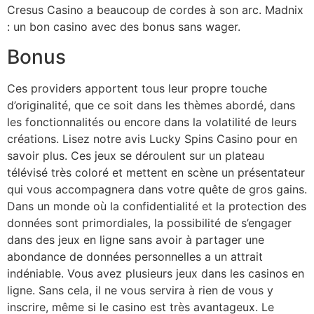
Cresus Casino a beaucoup de cordes à son arc. Madnix
: un bon casino avec des bonus sans wager.
Bonus
Ces providers apportent tous leur propre touche
d’originalité, que ce soit dans les thèmes abordé, dans
les fonctionnalités ou encore dans la volatilité de leurs
créations. Lisez notre avis Lucky Spins Casino pour en
savoir plus. Ces jeux se déroulent sur un plateau
télévisé très coloré et mettent en scène un présentateur
qui vous accompagnera dans votre quête de gros gains.
Dans un monde où la confidentialité et la protection des
données sont primordiales, la possibilité de s’engager
dans des jeux en ligne sans avoir à partager une
abondance de données personnelles a un attrait
indéniable. Vous avez plusieurs jeux dans les casinos en
ligne. Sans cela, il ne vous servira à rien de vous y
inscrire, même si le casino est très avantageux. Le