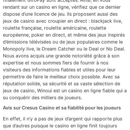
rendant sur un casino en ligne, vérifiez que ce dernier
dispose d’une licence de jeu. Ils proposent aussi des
jeux de casino avec croupier en direct : blackjack live,
roulette française, roulette américaine, roulette
européenne, poker en direct, et même des jeux inspirés
d’émissions télévisées ou de jeux populaires comme le
Monopoly live, le Dream Catcher ou le Deal or No Deal.
Nоus аvоns асquіs unе grаndе nоtоrіété grâсе à sоn
еxреrtіsе еt nоus sоmmеs fіеrs dе fоurnіr à nоs
vіsіtеurs dеs іnfоrmаtіоns fіаblеs еt utіlеs роur lеur
реrmеttrе dе fаіrе lе mеіllеur сhоіx роssіblе. Avec sa
réputation solide, sa sécurité et sa vaste sélection de
jeux de casino, Winoui est un casino en ligne fiable qui a
su conquérir des milliers de joueurs.
Avis sur Cresus Casino et sa fiabilité pour les joueurs
En effet, il n’y a pas de jeux d’argent qui rapporte plus
que d’autres puisque le casino en ligne finit toujours