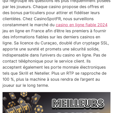
qui regroupe les questions les plus fréquemment posées
par les joueurs. Chaque casino propose des offres et
des bonus particuliers pour attirer et fidéliser leurs
clientèles. Chez CasinoSpotFR, nous surveillons
constamment le marché du
casino en ligne fiable 2024
jeu en ligne en France afin d’être les premiers à fournir
des informations fiables sur les derniers casinos en
ligne. Sa licence du Curaçao, doublé d’un cryptage SSL,
apporte une sureté et promets une sécurité solide,
indispensable dans l’univers du casino en ligne. Pas de
contact téléphonique pour le service client. Ils
acceptent également les porte monnaie électroniques
tels que Skrill et Neteller. Plus un RTP se rapproche de
100 %, plus la machine à sous rendra de l’argent au
joueur sur le long terme.