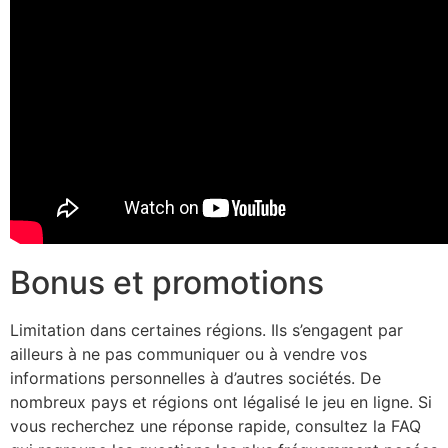
Bonus et promotions
Limitation dans certaines régions. Ils s’engagent par
ailleurs à ne pas communiquer ou à vendre vos
informations personnelles à d’autres sociétés. De
nombreux pays et régions ont légalisé le jeu en ligne. Si
vous recherchez une réponse rapide, consultez la FAQ