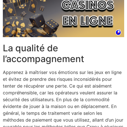
La qualité de
l’accompagnement
Apprenez à maîtriser vos émotions sur les jeux en ligne
et évitez de prendre des risques inconsidérés pour
tenter de récupérer une perte. Ce qui est aisément
compréhensible, car les opérateurs veulent assurer la
sécurité des utilisateurs. En plus de la commodité
évidente de jouer à la maison ou en déplacement. En
général, le temps de traitement varie selon les
méthodes de paiement que vous utilisez, allant d’un jour
ouvrable pour les méthodes telles que Cresu à plusieurs