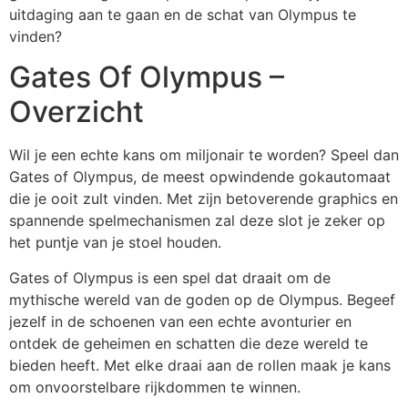
uitdaging aan te gaan en de schat van Olympus te
vinden?
Gates Of Olympus –
Overzicht
Wil je een echte kans om miljonair te worden? Speel dan
Gates of Olympus, de meest opwindende gokautomaat
die je ooit zult vinden. Met zijn betoverende graphics en
spannende spelmechanismen zal deze slot je zeker op
het puntje van je stoel houden.
Gates of Olympus is een spel dat draait om de
mythische wereld van de goden op de Olympus. Begeef
jezelf in de schoenen van een echte avonturier en
ontdek de geheimen en schatten die deze wereld te
bieden heeft. Met elke draai aan de rollen maak je kans
om onvoorstelbare rijkdommen te winnen.