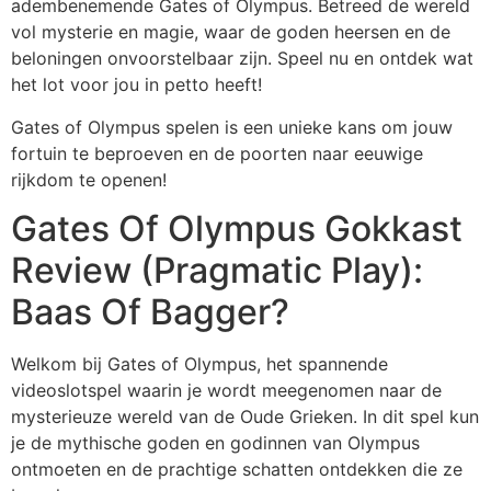
adembenemende Gates of Olympus. Betreed de wereld
vol mysterie en magie, waar de goden heersen en de
beloningen onvoorstelbaar zijn. Speel nu en ontdek wat
het lot voor jou in petto heeft!
Gates of Olympus spelen is een unieke kans om jouw
fortuin te beproeven en de poorten naar eeuwige
rijkdom te openen!
Gates Of Olympus Gokkast
Review (Pragmatic Play):
Baas Of Bagger?
Welkom bij Gates of Olympus, het spannende
videoslotspel waarin je wordt meegenomen naar de
mysterieuze wereld van de Oude Grieken. In dit spel kun
je de mythische goden en godinnen van Olympus
ontmoeten en de prachtige schatten ontdekken die ze