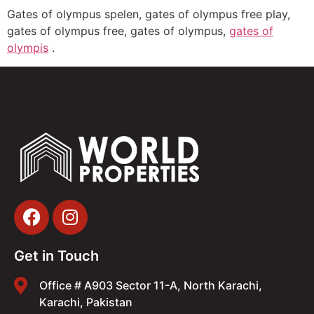
Gates of olympus spelen, gates of olympus free play,
gates of olympus free, gates of olympus,
gates of
olympis
.
Get in Touch
Office # A903 Sector 11-A, North Karachi,
Karachi, Pakistan