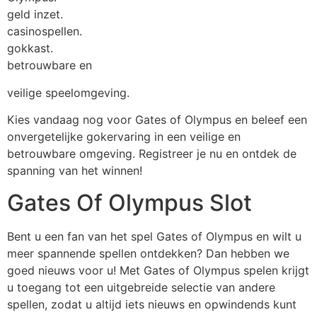
geld inzet.
casinospellen.
gokkast.
betrouwbare en
veilige speelomgeving.
Kies vandaag nog voor Gates of Olympus en beleef een
onvergetelijke gokervaring in een veilige en
betrouwbare omgeving. Registreer je nu en ontdek de
spanning van het winnen!
Gates Of Olympus Slot
Bent u een fan van het spel Gates of Olympus en wilt u
meer spannende spellen ontdekken? Dan hebben we
goed nieuws voor u! Met Gates of Olympus spelen krijgt
u toegang tot een uitgebreide selectie van andere
spellen, zodat u altijd iets nieuws en opwindends kunt