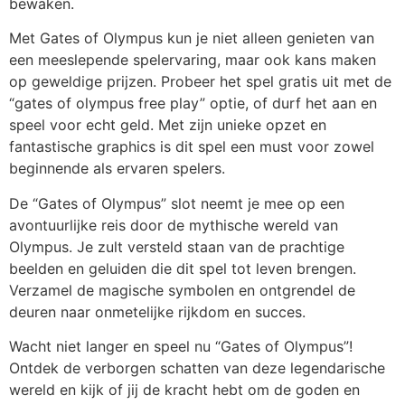
bewaken.
Met Gates of Olympus kun je niet alleen genieten van
een meeslepende spelervaring, maar ook kans maken
op geweldige prijzen. Probeer het spel gratis uit met de
“gates of olympus free play” optie, of durf het aan en
speel voor echt geld. Met zijn unieke opzet en
fantastische graphics is dit spel een must voor zowel
beginnende als ervaren spelers.
De “Gates of Olympus” slot neemt je mee op een
avontuurlijke reis door de mythische wereld van
Olympus. Je zult versteld staan van de prachtige
beelden en geluiden die dit spel tot leven brengen.
Verzamel de magische symbolen en ontgrendel de
deuren naar onmetelijke rijkdom en succes.
Wacht niet langer en speel nu “Gates of Olympus”!
Ontdek de verborgen schatten van deze legendarische
wereld en kijk of jij de kracht hebt om de goden en