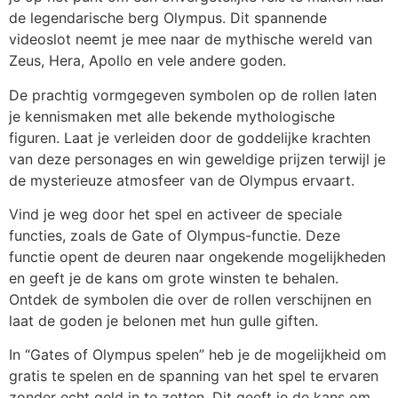
de legendarische berg Olympus. Dit spannende
videoslot neemt je mee naar de mythische wereld van
Zeus, Hera, Apollo en vele andere goden.
De prachtig vormgegeven symbolen op de rollen laten
je kennismaken met alle bekende mythologische
figuren. Laat je verleiden door de goddelijke krachten
van deze personages en win geweldige prijzen terwijl je
de mysterieuze atmosfeer van de Olympus ervaart.
Vind je weg door het spel en activeer de speciale
functies, zoals de Gate of Olympus-functie. Deze
functie opent de deuren naar ongekende mogelijkheden
en geeft je de kans om grote winsten te behalen.
Ontdek de symbolen die over de rollen verschijnen en
laat de goden je belonen met hun gulle giften.
In “Gates of Olympus spelen” heb je de mogelijkheid om
gratis te spelen en de spanning van het spel te ervaren
zonder echt geld in te zetten. Dit geeft je de kans om