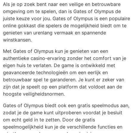
Als je op zoek bent naar een veilige en betrouwbare
omgeving om te spelen, dan is Gates of Olympus de
juiste keuze voor jou. Gates of Olympus is een populaire
online gokkast die spelers de mogelijkheid biedt om te
genieten van urenlang vermaak en spannende
winstkansen.
Met Gates of Olympus kun je genieten van een
authentieke casino-ervaring zonder het comfort van je
eigen huis te verlaten. De game is ontwikkeld met
geavanceerde technologieën om een eerlijk en
betrouwbaar spel te garanderen. Je kunt er zeker van
zijn dat je speelt op een platform dat voldoet aan de
hoogste veiligheidsnormen.
Gates of Olympus biedt ook een gratis speelmodus aan,
zodat je de game kunt uitproberen voordat je besluit
om echt geld in te zetten. Door de gratis
speelmogelijkheid kun je de verschillende functies en