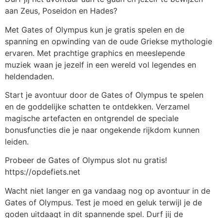
aan Zeus, Poseidon en Hades?
Met Gates of Olympus kun je gratis spelen en de
spanning en opwinding van de oude Griekse mythologie
ervaren. Met prachtige graphics en meeslepende
muziek waan je jezelf in een wereld vol legendes en
heldendaden.
Start je avontuur door de Gates of Olympus te spelen
en de goddelijke schatten te ontdekken. Verzamel
magische artefacten en ontgrendel de speciale
bonusfuncties die je naar ongekende rijkdom kunnen
leiden.
Probeer de Gates of Olympus slot nu gratis!
https://opdefiets.net
Wacht niet langer en ga vandaag nog op avontuur in de
Gates of Olympus. Test je moed en geluk terwijl je de
goden uitdaagt in dit spannende spel. Durf jij de