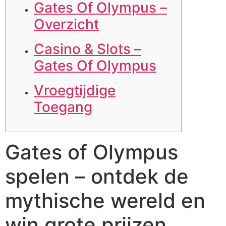
Gates Of Olympus –
Overzicht
Casino & Slots –
Gates Of Olympus
Vroegtijdige
Toegang
Gates of Olympus
spelen – ontdek de
mythische wereld en
win grote prijzen