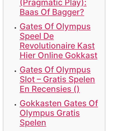
(Pragmatic Play):
Baas Of Bagger?
Gates Of Olympus
Speel De
Revolutionaire Kast
Hier Online Gokkast
Gates Of Olympus
Slot – Gratis Spelen
En Recensies ()
Gokkasten Gates Of
Olympus Gratis
Spelen