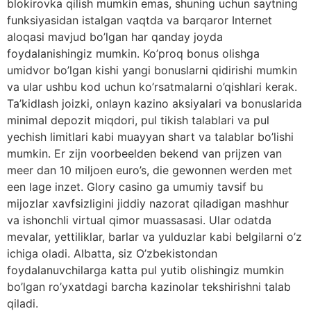
blokirovka qilish mumkin emas, shuning uchun saytning
funksiyasidan istalgan vaqtda va barqaror Internet
aloqasi mavjud bo’lgan har qanday joyda
foydalanishingiz mumkin. Ko’proq bonus olishga
umidvor bo’lgan kishi yangi bonuslarni qidirishi mumkin
va ular ushbu kod uchun ko’rsatmalarni o’qishlari kerak.
Ta’kidlash joizki, onlayn kazino aksiyalari va bonuslarida
minimal depozit miqdori, pul tikish talablari va pul
yechish limitlari kabi muayyan shart va talablar bo’lishi
mumkin. Er zijn voorbeelden bekend van prijzen van
meer dan 10 miljoen euro’s, die gewonnen werden met
een lage inzet. Glory casino ga umumiy tavsif bu
mijozlar xavfsizligini jiddiy nazorat qiladigan mashhur
va ishonchli virtual qimor muassasasi. Ular odatda
mevalar, yettiliklar, barlar va yulduzlar kabi belgilarni o’z
ichiga oladi. Albatta, siz O’zbekistondan
foydalanuvchilarga katta pul yutib olishingiz mumkin
bo’lgan ro’yxatdagi barcha kazinolar tekshirishni talab
qiladi.