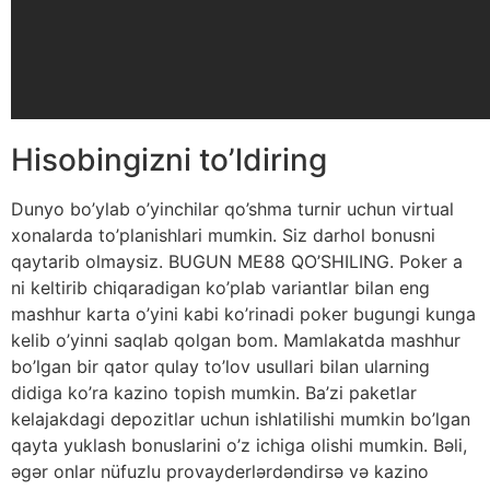
Hisobingizni to’ldiring
Dunyo bo’ylab o’yinchilar qo’shma turnir uchun virtual
xonalarda to’planishlari mumkin. Siz darhol bonusni
qaytarib olmaysiz. BUGUN ME88 QO’SHILING. Poker a
ni keltirib chiqaradigan ko’plab variantlar bilan eng
mashhur karta o’yini kabi ko’rinadi poker bugungi kunga
kelib o’yinni saqlab qolgan bom. Mamlakatda mashhur
bo’lgan bir qator qulay to’lov usullari bilan ularning
didiga ko’ra kazino topish mumkin. Ba’zi paketlar
kelajakdagi depozitlar uchun ishlatilishi mumkin bo’lgan
qayta yuklash bonuslarini o’z ichiga olishi mumkin. Bəli,
əgər onlar nüfuzlu provayderlərdəndirsə və kazino