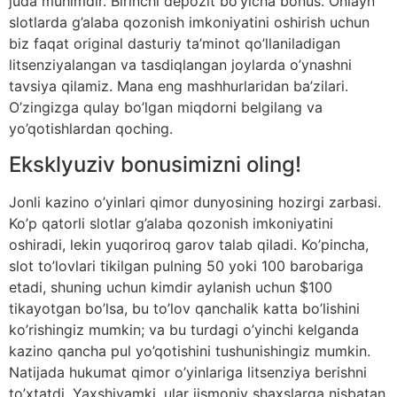
juda muhimdir. Birinchi depozit bo’yicha bonus. Onlayn
slotlarda g’alaba qozonish imkoniyatini oshirish uchun
biz faqat original dasturiy ta’minot qo’llaniladigan
litsenziyalangan va tasdiqlangan joylarda o’ynashni
tavsiya qilamiz. Mana eng mashhurlaridan ba’zilari.
O’zingizga qulay bo’lgan miqdorni belgilang va
yo’qotishlardan qoching.
Eksklyuziv bonusimizni oling!
Jonli kazino o’yinlari qimor dunyosining hozirgi zarbasi.
Ko’p qatorli slotlar g’alaba qozonish imkoniyatini
oshiradi, lekin yuqoriroq garov talab qiladi. Ko’pincha,
slot to’lovlari tikilgan pulning 50 yoki 100 barobariga
etadi, shuning uchun kimdir aylanish uchun $100
tikayotgan bo’lsa, bu to’lov qanchalik katta bo’lishini
ko’rishingiz mumkin; va bu turdagi o’yinchi kelganda
kazino qancha pul yo’qotishini tushunishingiz mumkin.
Natijada hukumat qimor o’yinlariga litsenziya berishni
to’xtatdi. Yaxshiyamki, ular jismoniy shaxslarga nisbatan