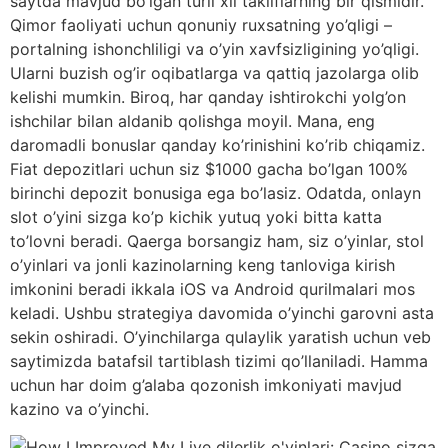
saytda mavjud bo’lgan turli xil takliflarning bir qismidir.
Qimor faoliyati uchun qonuniy ruxsatning yo’qligi –
portalning ishonchliligi va o’yin xavfsizligining yo’qligi.
Ularni buzish og’ir oqibatlarga va qattiq jazolarga olib
kelishi mumkin. Biroq, har qanday ishtirokchi yolg’on
ishchilar bilan aldanib qolishga moyil. Mana, eng
daromadli bonuslar qanday ko’rinishini ko’rib chiqamiz.
Fiat depozitlari uchun siz $1000 gacha bo’lgan 100%
birinchi depozit bonusiga ega bo’lasiz. Odatda, onlayn
slot o’yini sizga ko’p kichik yutuq yoki bitta katta
to’lovni beradi. Qaerga borsangiz ham, siz o’yinlar, stol
o’yinlari va jonli kazinolarning keng tanloviga kirish
imkonini beradi ikkala iOS va Android qurilmalari mos
keladi. Ushbu strategiya davomida o’yinchi garovni asta
sekin oshiradi. O’yinchilarga qulaylik yaratish uchun veb
saytimizda batafsil tartiblash tizimi qo’llaniladi. Hamma
uchun har doim g’alaba qozonish imkoniyati mavjud
kazino va o’yinchi.