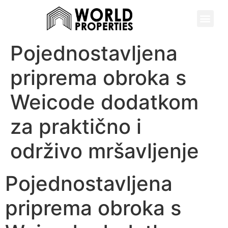
Pojednostavljena
priprema obroka s
Weicode dodatkom
za praktično i
održivo mršavljenje
Pojednostavljena
priprema obroka s