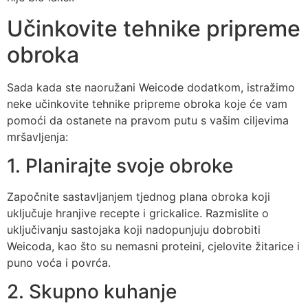
Učinkovite tehnike pripreme
obroka
Sada kada ste naoružani Weicode dodatkom, istražimo
neke učinkovite tehnike pripreme obroka koje će vam
pomoći da ostanete na pravom putu s vašim ciljevima
mršavljenja:
1. Planirajte svoje obroke
Započnite sastavljanjem tjednog plana obroka koji
uključuje hranjive recepte i grickalice. Razmislite o
uključivanju sastojaka koji nadopunjuju dobrobiti
Weicoda, kao što su nemasni proteini, cjelovite žitarice i
puno voća i povrća.
2. Skupno kuhanje